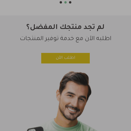
لم تجد منتجك المفضل؟
اطلبه الآن مع خدمة توفير المنتجات
اطلب الآن