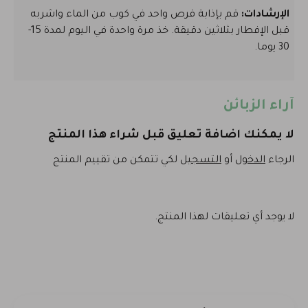
الإرشادات:
قم بإذابة قرص واحد في كوب من الماء واشربه
قبل الإفطار بثلاثين دقيقة. خذ مرة واحدة في اليوم لمدة 15-
30 يوما.
آراء الزبائن
لا يمكنك اضافة تعليق قبل شراء هذا المنتج
الرجاء
الدخول
أو
التسجيل
لكي تتمكن من تقييم المنتج
لا يوجد أي تعليقات لهذا المنتج.