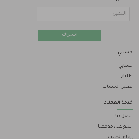
اشتراك
حسابي
حسابي
طلباتي
تعديل الحساب
خدمة العملاء
اتصل بنا
البيع على موقعنا
إرجاع الطلب