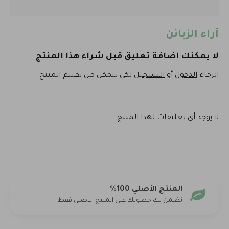
آراء الزبائن
لا يمكنك اضافة تعليق قبل شراء هذا المنتج
الرجاء
الدخول
أو
التسجيل
لكي تتمكن من تقييم المنتج
لا يوجد أي تعليقات لهذا المنتج.
المنتج الأصلي 100%
نضمن لك حصولك على المنتج الاصلي فقط