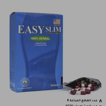
عدد القطع المباعة 8