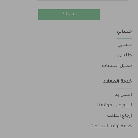
اشتراك
حسابي
حسابي
طلباتي
تعديل الحساب
خدمة العملاء
اتصل بنا
البيع على موقعنا
إرجاع الطلب
خدمة توفير المنتجات