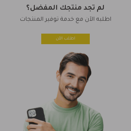
لم تجد منتجك المفضل؟
اطلبه الآن مع خدمة توفير المنتجات
اطلب الآن