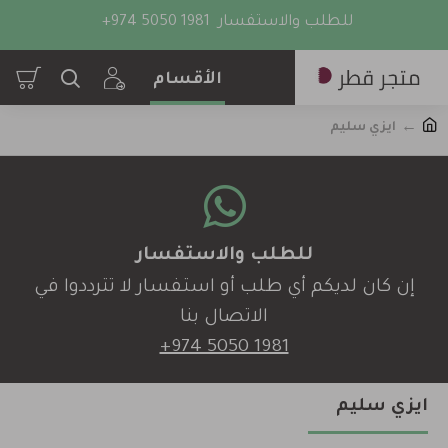
للطلب والاستفسار
+974 5050 1981
ايزي سليم
للطلب والاستفسار
إن كان لديكم أي طلب أو استفسار لا تترددوا في
الاتصال بنا
+974 5050 1981
ايزي سليم