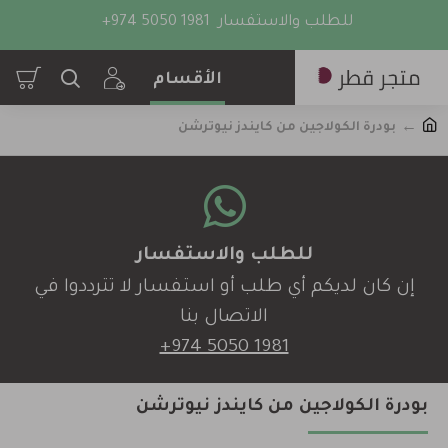
للطلب والاستفسار
+974 5050 1981
بودرة الكولاجين من كايندز نيوترشن
للطلب والاستفسار
إن كان لديكم أي طلب أو استفسار لا تترددوا في
الاتصال بنا
+974 5050 1981
بودرة الكولاجين من كايندز نيوترشن