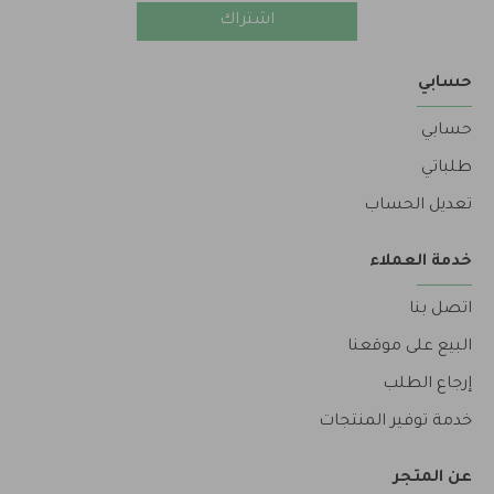
اشتراك
حسابي
حسابي
طلباتي
تعديل الحساب
خدمة العملاء
اتصل بنا
البيع على موقعنا
إرجاع الطلب
خدمة توفير المنتجات
عن المتجر