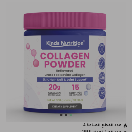
عدد القطع المباعة 4