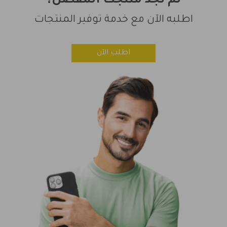
لم تجد منتجك المفضل؟
اطلبه الآن مع خدمة توفير المنتجات
اطلب الآن