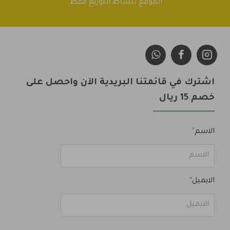
الموقع بنشاط التوزيع فقط.
اشترك في قائمتنا البريدية الآن واحصل على
خصم 15 ريال
الاسم
الايميل