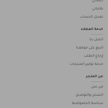
حسابي
طلباتي
تعديل الحساب
خدمة العملاء
اتصل بنا
البيع على موقعنا
إرجاع الطلب
خدمة توفير المنتجات
عن المتجر
من نحن
الشحن والتوصيل
سياسة الخصوصية