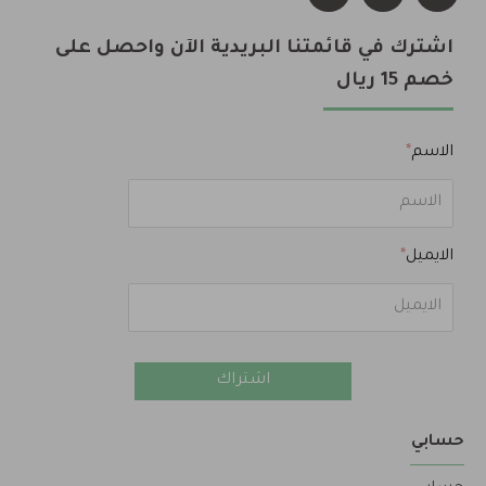
اشترك في قائمتنا البريدية الآن واحصل على
خصم 15 ريال
الاسم
الايميل
اشتراك
حسابي