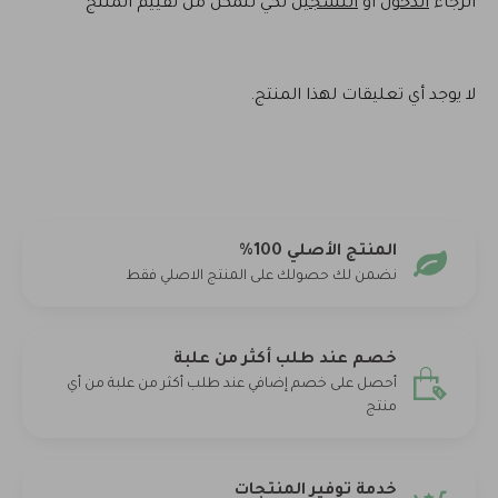
الرجاء
الدخول
أو
التسجيل
لكي تتمكن من تقييم المنتج
لا يوجد أي تعليقات لهذا المنتج.
المنتج الأصلي 100%
نضمن لك حصولك على المنتج الاصلي فقط
خصم عند طلب أكثر من علبة
أحصل على خصم إضافي عند طلب أكثر من علبة من أي
منتج
خدمة توفير المنتجات