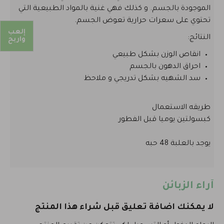
الموجودة بالجسم. و كذلك فهي غنية بالمواد الطبيعية التي
تحتوي على سعرات حرارية تعوض الجسم.
إلعب
النتائج:
واربح
انقاص الوزن بشكل طبيعي
احراق الدهون بالجسم
سد الشهيه بشكل تدريجي و ملاحظ
طريقه الاستعمال
كبسولتين يوميا قبل الفطور
يوجد بالعلبة 48 حبه
آراء الزبائن
لا يمكنك اضافة تعليق قبل شراء هذا المنتج