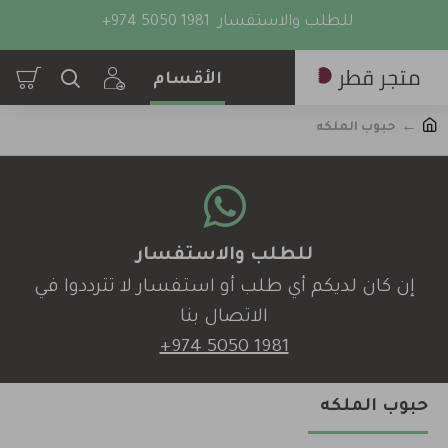
للطلب والاستفسار
+974 5050 1981
حبوب الملكه
للطلب والاستفسار
إن كان لديكم أي طلب أو استفسار لا تترددوا في
الاتصال بنا
+974 5050 1981
حبوب الملكه