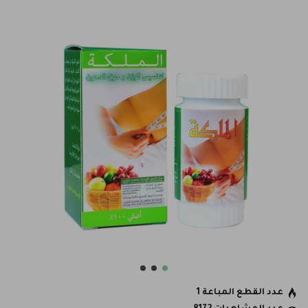
عدد القطع المباعة 1