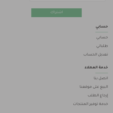
اشتراك
حسابي
حسابي
طلباتي
تعديل الحساب
خدمة العملاء
اتصل بنا
البيع على موقعنا
إرجاع الطلب
خدمة توفير المنتجات