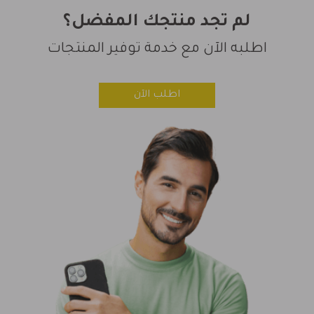
لم تجد منتجك المفضل؟
اطلبه الآن مع خدمة توفير المنتجات
اطلب الآن