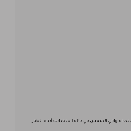
خدام واقي الشمس في حالة استخدامه أثناء النهار.