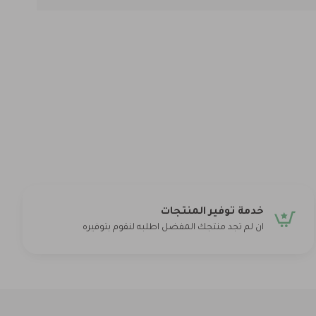
خدمة توفير المنتجات
ان لم تجد منتجك المفضل اطلبه لنقوم بتوفيره