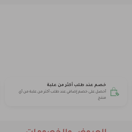
خصم عند طلب أكثر من علبة
أحصل على خصم إضافي عند طلب أكثر من علبة من أي
منتج