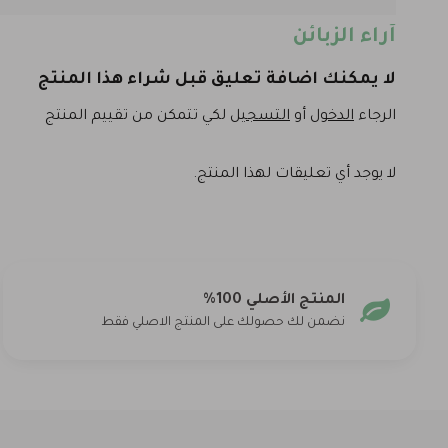
آراء الزبائن
لا يمكنك اضافة تعليق قبل شراء هذا المنتج
الرجاء
الدخول
أو
التسجيل
لكي تتمكن من تقييم المنتج
لا يوجد أي تعليقات لهذا المنتج.
المنتج الأصلي 100%
نضمن لك حصولك على المنتج الاصلي فقط