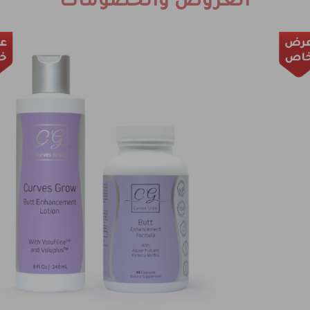
العروض والخصومات