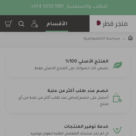
للطلب والاستفسار
+974 5050 1981
سياسة الخصوصية
المنتج الأصلي 100%
نضمن لك حصولك على المنتج الاصلي فقط
خصم عند طلب أكثر من علبة
أحصل على خصم إضافي عند طلب أكثر من علبة من أي
منتج
خدمة توفير المنتجات
ان لم تجد منتجك المفضل اطلبه لنقوم بتوفيره