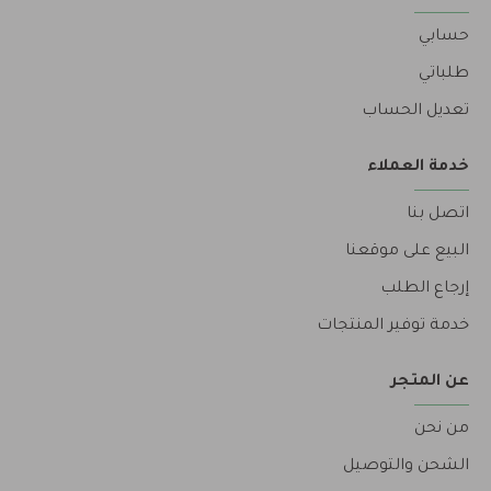
حسابي
طلباتي
تعديل الحساب
خدمة العملاء
اتصل بنا
البيع على موقعنا
إرجاع الطلب
خدمة توفير المنتجات
عن المتجر
من نحن
الشحن والتوصيل