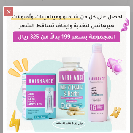
العروض والخصومات