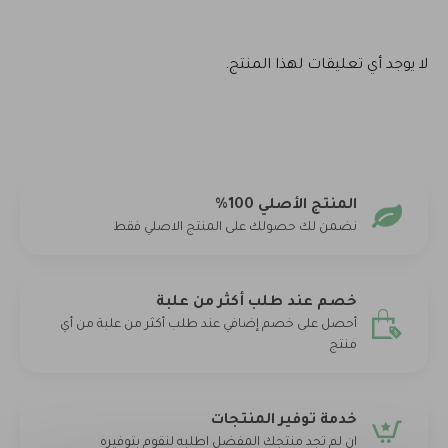
لا يوجد أي تعليقات لهذا المنتج.
المنتج الأصلي 100%
نضمن لك حصولك على المنتج الاصلي فقط
خصم عند طلب أكثر من علبة
أحصل على خصم إضافي عند طلب أكثر من علبة من أي
منتج
خدمة توفير المنتجات
ان لم تجد منتجك المفضل اطلبه لنقوم بتوفيره