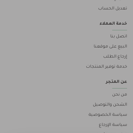
تعديل الحساب
خدمة العملاء
اتصل بنا
البيع على موقعنا
إرجاع الطلب
خدمة توفير المنتجات
عن المتجر
من نحن
الشحن والتوصيل
سياسة الخصوصية
سياسة الإرجاع