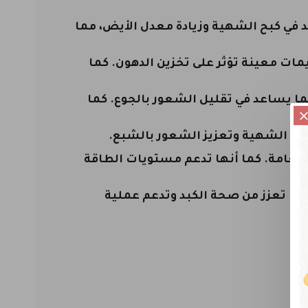
د في كبح الشهية وزيادة معدل الأيض، مما
ات معينة تؤثر على تخزين الدهون. كما
ا يساعد في تقليل الشعور بالجوع. كما
كبح الشهية وتعزيز الشعور بالشبع.
العامة. كما أنها تدعم مستويات الطاقة
نها تعزز من صحة الكبد وتدعم عملية