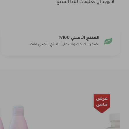
لا يوجد أي تعليقات لهذا المنتج.
المنتج الأصلي 100%
نضمن لك حصولك على المنتج الاصلي فقط