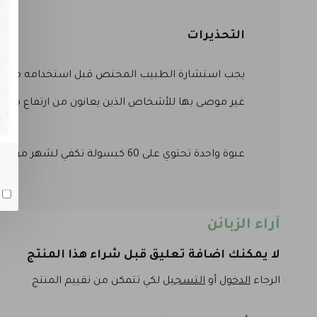
التحذيرات
يجب استشارة الطبيب المختص قبل استخدامه من قبل 
غير موصى بها للأشخاص الذين يعانون من ارتفاع ضغط
عبوة واحدة تحتوي على 60 كبسولة تكفي لشهر من الاستعمال.
آراء الزبائن
لا يمكنك اضافة تعليق قبل شراء هذا المنتج
الرجاء
الدخول
أو
التسجيل
لكي تتمكن من تقييم المنتج