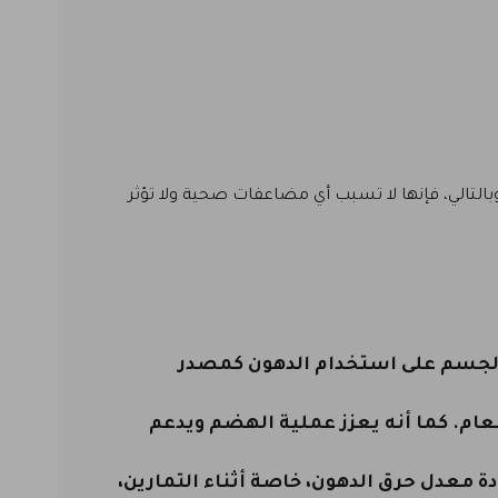
بالتالي، فإنها لا تسبب أي مضاعفات صحية ولا تؤثر
 الجسم على استخدام الدهون كمصدر
عام. كما أنه يعزز عملية الهضم ويدعم
 معدل حرق الدهون، خاصة أثناء التمارين،