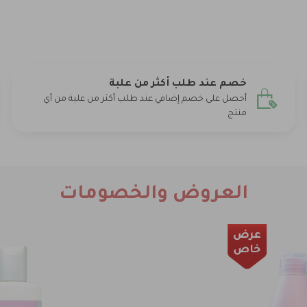
خصم عند طلب أكثر من علبة
أحصل على خصم إضافي عند طلب أكثر من علبة من أي
منتج
العروض والخصومات