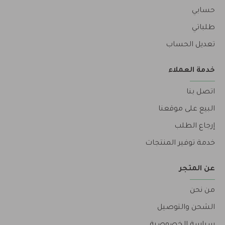
حسابي
طلباتي
تعديل الحساب
خدمة العملاء
اتصل بنا
البيع على موقعنا
إرجاع الطلب
خدمة توفير المنتجات
عن المتجر
من نحن
الشحن والتوصيل