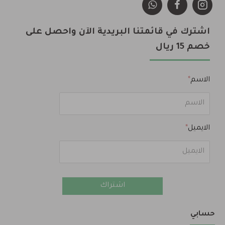
اشترك في قائمتنا البريدية الآن واحصل على
خصم 15 ريال
الاسم
الايميل
اشتراك
حسابي