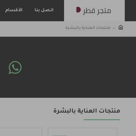
اتصل بنا
الأقسام
منتجات العناية بالبشرة
منتجات العناية بالبشرة