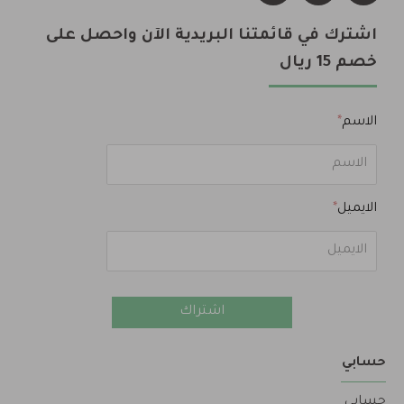
اشترك في قائمتنا البريدية الآن واحصل على
خصم 15 ريال
الاسم
الايميل
اشتراك
حسابي
حسابي