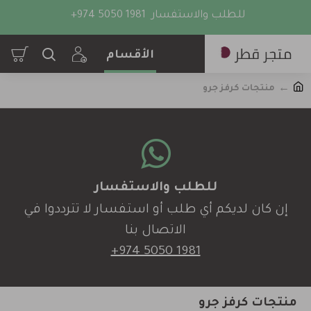
للطلب والاستفسار
+974 5050 1981
منتجات كرفز جرو
للطلب والاستفسار
إن كان لديكم أي طلب أو استفسار لا تترددوا في
الاتصال بنا
+974 5050 1981
منتجات كرفز جرو