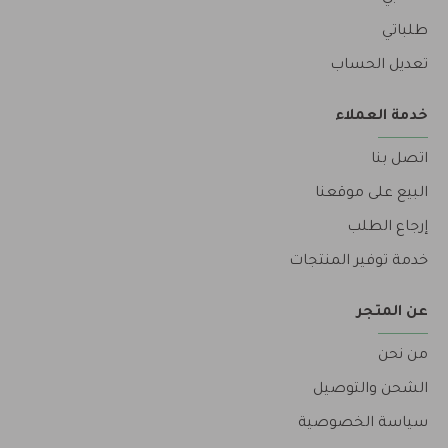
طلباتي
تعديل الحساب
خدمة العملاء
اتصل بنا
البيع على موقعنا
إرجاع الطلب
خدمة توفير المنتجات
عن المتجر
من نحن
الشحن والتوصيل
سياسة الخصوصية